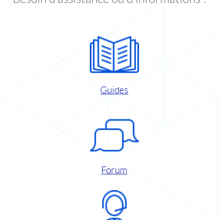
Guides
Forum